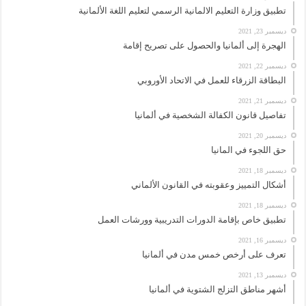
تطبيق وزارة التعليم الالمانية الرسمي لتعليم اللغة الألمانية
ديسمبر 23, 2021
الهجرة إلى ألمانيا والحصول على تصريح إقامة
ديسمبر 22, 2021
البطاقة الزرقاء للعمل في الاتحاد الأوروبي
ديسمبر 21, 2021
تفاصيل قانون الكفالة الشخصية في ألمانيا
ديسمبر 20, 2021
حق اللجوء في المانيا
ديسمبر 18, 2021
أشكال التمييز وعقوبته في القانون الألماني
ديسمبر 18, 2021
تطبيق خاص بإقامة الدورات التدريبية وورشات العمل
ديسمبر 16, 2021
تعرف على أرخص خمس مدن في ألمانيا
ديسمبر 13, 2021
أشهر مناطق التزلج الشتوية في ألمانيا