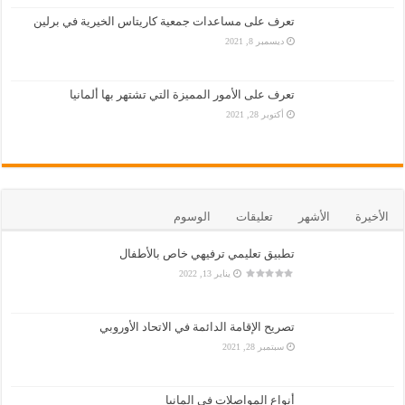
تعرف على مساعدات جمعية كاريتاس الخيرية في برلين
ديسمبر 8, 2021
تعرف على الأمور المميزة التي تشتهر بها ألمانيا
أكتوبر 28, 2021
الأخيرة
الأشهر
تعليقات
الوسوم
تطبيق تعليمي ترفيهي خاص بالأطفال
يناير 13, 2022
تصريح الإقامة الدائمة في الاتحاد الأوروبي
سبتمبر 28, 2021
أنواع المواصلات في المانيا