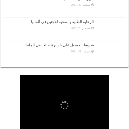
سبتمبر 29, 2021
الرعاية الطبية والصحية للاجئين في ألمانيا
سبتمبر 29, 2021
شروط الحصول على تأشيرة طالب في المانيا
سبتمبر 29, 2021