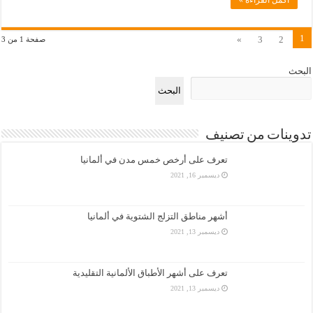
1
»
3
2
صفحة 1 من 3
البحث
البحث
تدوينات من تصنيف
تعرف على أرخص خمس مدن في ألمانيا
ديسمبر 16, 2021
أشهر مناطق التزلج الشتوية في ألمانيا
ديسمبر 13, 2021
تعرف على أشهر الأطباق الألمانية التقليدية
ديسمبر 13, 2021