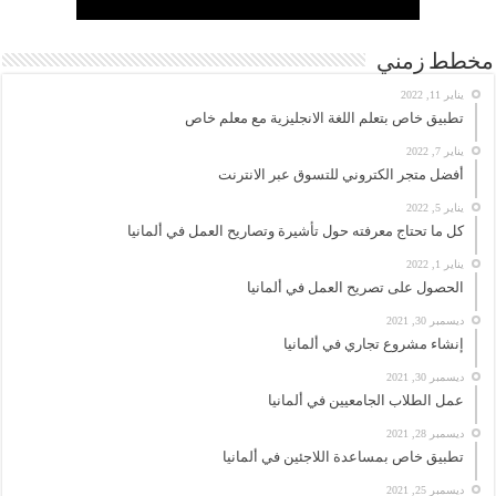
مخطط زمني
يناير 11, 2022
تطبيق خاص بتعلم اللغة الانجليزية مع معلم خاص
يناير 7, 2022
أفضل متجر الكتروني للتسوق عبر الانترنت
يناير 5, 2022
كل ما تحتاج معرفته حول تأشيرة وتصاريح العمل في ألمانيا
يناير 1, 2022
الحصول على تصريح العمل في ألمانيا
ديسمبر 30, 2021
إنشاء مشروع تجاري في ألمانيا
ديسمبر 30, 2021
عمل الطلاب الجامعيين في ألمانيا
ديسمبر 28, 2021
تطبيق خاص بمساعدة اللاجئين في ألمانيا
ديسمبر 25, 2021