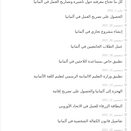
كل ما تحتاج معرفته حول تأشيرة وتصاريح العمل في ألمانيا
يناير 1, 2022
الحصول على تصريح العمل في ألمانيا
ديسمبر 30, 2021
إنشاء مشروع تجاري في ألمانيا
ديسمبر 30, 2021
عمل الطلاب الجامعيين في ألمانيا
ديسمبر 28, 2021
تطبيق خاص بمساعدة اللاجئين في ألمانيا
ديسمبر 25, 2021
تطبيق وزارة التعليم الالمانية الرسمي لتعليم اللغة الألمانية
ديسمبر 23, 2021
الهجرة إلى ألمانيا والحصول على تصريح إقامة
ديسمبر 22, 2021
البطاقة الزرقاء للعمل في الاتحاد الأوروبي
ديسمبر 21, 2021
تفاصيل قانون الكفالة الشخصية في ألمانيا
ديسمبر 20, 2021