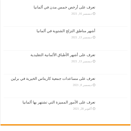
تعرف على أرخص خمس مدن في ألمانيا
ديسمبر 16, 2021
أشهر مناطق التزلج الشتوية في ألمانيا
ديسمبر 13, 2021
تعرف على أشهر الأطباق الألمانية التقليدية
ديسمبر 13, 2021
تعرف على مساعدات جمعية كاريتاس الخيرية في برلين
ديسمبر 8, 2021
تعرف على الأمور المميزة التي تشتهر بها ألمانيا
أكتوبر 28, 2021