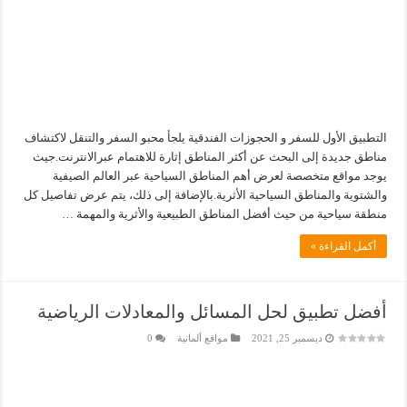
التطبيق الأول للسفر و الحجوزات الفندقية يلجأ محبو السفر والتنقل لاكتشاف
مناطق جديدة إلى البحث عن أكثر المناطق إثارة للاهتمام عبرالانترنت.جيث
يوجد مواقع متخصصة لعرض أهم المناطق السياحية عبر العالم الصيفية
والشتوية والمناطق السياحية الأثرية.بالإضافة إلى ذلك، يتم عرض تفاصيل كل
منطقة سياحية من حيث أفضل المناطق الطبيعية والأثرية والمهمة …
أكمل القراءة »
أفضل تطبيق لحل المسائل والمعادلات الرياضية
ديسمبر 25, 2021
مواقع ألمانية
0