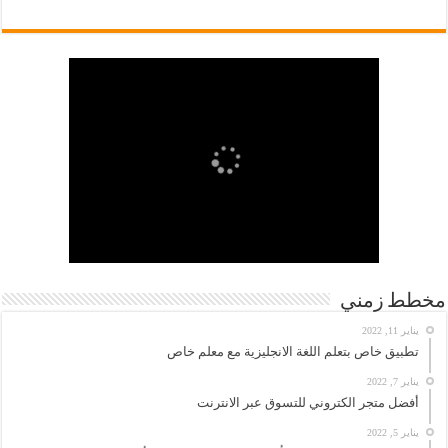
مخطط زمني
يناير 11, 2022
تطبيق خاص بتعلم اللغة الانجليزية مع معلم خاص
يناير 7, 2022
أفضل متجر الكتروني للتسوق عبر الانترنت
يناير 5, 2022