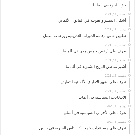
حق اللجوء في المانيا
ديسمبر 18, 2021
أشكال التمييز وعقوبته في القانون الألماني
ديسمبر 18, 2021
تطبيق خاص بإقامة الدورات التدريبية وورشات العمل
ديسمبر 16, 2021
تعرف على أرخص خمس مدن في ألمانيا
ديسمبر 13, 2021
أشهر مناطق التزلج الشتوية في ألمانيا
ديسمبر 13, 2021
تعرف على أشهر الأطباق الألمانية التقليدية
ديسمبر 10, 2021
الانتخابات السياسية في ألمانيا
ديسمبر 9, 2021
تعرف على الأحزاب السياسية في ألمانيا
ديسمبر 8, 2021
تعرف على مساعدات جمعية كاريتاس الخيرية في برلين