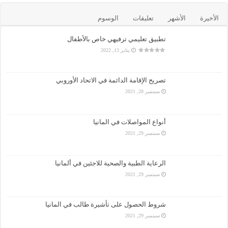
الأخيرة
الأشهر
تعليقات
الوسوم
تطبيق تعليمي ترفيهي خاص بالأطفال
يناير 13, 2022
تصريح الإقامة الدائمة في الاتحاد الأوروبي
سبتمبر 28, 2021
أنواع المواصلات في المانيا
سبتمبر 29, 2021
الرعاية الطبية والصحية للاجئين في ألمانيا
سبتمبر 29, 2021
شروط الحصول على تأشيرة طالب في المانيا
سبتمبر 29, 2021