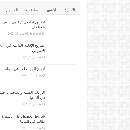
الأخيرة
الأشهر
تعليقات
الوسوم
تطبيق تعليمي ترفيهي خاص
بالأطفال
يناير 13, 2022
تصريح الإقامة الدائمة في الاتح
الأوروبي
سبتمبر 28, 2021
أنواع المواصلات في المانيا
سبتمبر 29, 2021
الرعاية الطبية والصحية للاجئي
في ألمانيا
سبتمبر 29, 2021
شروط الحصول على تأشيرة
طالب في المانيا
سبتمبر 29, 2021