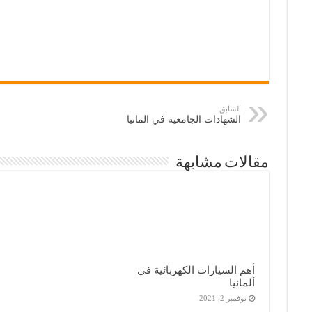
السابق
الشهادات الجامعية في المانيا
مقالات مشابهة
أهم السيارات الكهربائية في
ألمانيا
نوفمبر 2, 2021