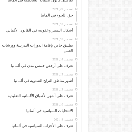
تفاصيل قانون الكفالة الشخصية في ألمانيا
ديسمبر 20, 2021
حق اللجوء في المانيا
ديسمبر 18, 2021
أشكال التمييز وعقوبته في القانون الألماني
ديسمبر 18, 2021
تطبيق خاص بإقامة الدورات التدريبية وورشات
العمل
ديسمبر 16, 2021
تعرف على أرخص خمس مدن في ألمانيا
ديسمبر 13, 2021
أشهر مناطق التزلج الشتوية في ألمانيا
ديسمبر 13, 2021
تعرف على أشهر الأطباق الألمانية التقليدية
ديسمبر 10, 2021
الانتخابات السياسية في ألمانيا
ديسمبر 9, 2021
تعرف على الأحزاب السياسية في ألمانيا