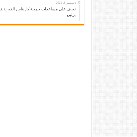
ديسمبر 8, 2021
تعرف على مساعدات جمعية كاريتاس الخيرية ف
برلين