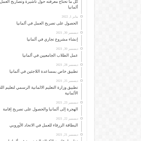
كل ما تحتاج معرفته حول تأشيرة وتصاريح العمل
ألمانيا
يناير 1, 2022
الحصول على تصريح العمل في ألمانيا
ديسمبر 30, 2021
إنشاء مشروع تجاري في ألمانيا
ديسمبر 30, 2021
عمل الطلاب الجامعيين في ألمانيا
ديسمبر 28, 2021
تطبيق خاص بمساعدة اللاجئين في ألمانيا
ديسمبر 25, 2021
تطبيق وزارة التعليم الالمانية الرسمي لتعليم الل
الألمانية
ديسمبر 23, 2021
الهجرة إلى ألمانيا والحصول على تصريح إقامة
ديسمبر 22, 2021
البطاقة الزرقاء للعمل في الاتحاد الأوروبي
ديسمبر 21, 2021