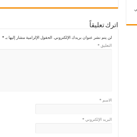
ي
اترك تعليقاً
لن يتم نشر عنوان بريدك الإلكتروني.
الحقول الإلزامية مشار إليها بـ
*
التعليق
*
الاسم
*
البريد الإلكتروني
*