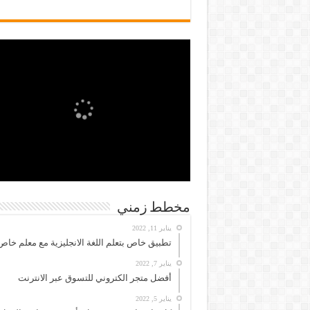
مخطط زمني
يناير 11, 2022
تطبيق خاص بتعلم اللغة الانجليزية مع معلم خاص
يناير 7, 2022
أفضل متجر الكتروني للتسوق عبر الانترنت
يناير 5, 2022