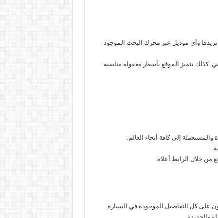
تريدها وأي موديل عبر محرك البحث الموجود
بي. كذلك يتميز الموقع بأسعار معقولة مناسبة.
 والمستعملة إلى كافة أنحاء العالم.
ة.
 من خلال الرابط أعلاه.
ون على كل التفاصيل الموجودة في السيارة.
ة والجديدة.