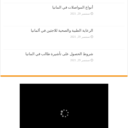
أنواع المواصلات في المانيا
سبتمبر 29, 2021
الرعاية الطبية والصحية للاجئين في ألمانيا
سبتمبر 29, 2021
شروط الحصول على تأشيرة طالب في المانيا
سبتمبر 29, 2021