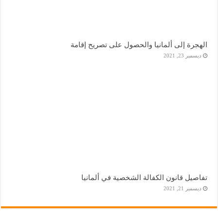
الهجرة إلى ألمانيا والحصول على تصريح إقامة
ديسمبر 23, 2021
تفاصيل قانون الكفالة الشخصية في ألمانيا
ديسمبر 21, 2021