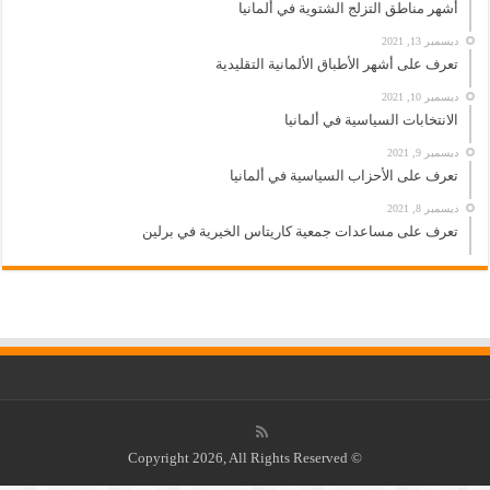
أشهر مناطق التزلج الشتوية في ألمانيا
ديسمبر 13, 2021
تعرف على أشهر الأطباق الألمانية التقليدية
ديسمبر 10, 2021
الانتخابات السياسية في ألمانيا
ديسمبر 9, 2021
تعرف على الأحزاب السياسية في ألمانيا
ديسمبر 8, 2021
تعرف على مساعدات جمعية كاريتاس الخيرية في برلين
© Copyright 2026, All Rights Reserved