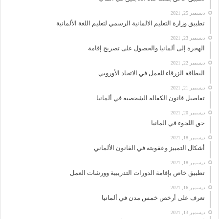
ديسمبر 25, 2021
تطبيق وزارة التعليم الالمانية الرسمي لتعليم اللغة الألمانية
ديسمبر 23, 2021
الهجرة إلى ألمانيا والحصول على تصريح إقامة
ديسمبر 22, 2021
البطاقة الزرقاء للعمل في الاتحاد الأوروبي
ديسمبر 21, 2021
تفاصيل قانون الكفالة الشخصية في ألمانيا
ديسمبر 20, 2021
حق اللجوء في المانيا
ديسمبر 18, 2021
أشكال التمييز وعقوبته في القانون الألماني
ديسمبر 18, 2021
تطبيق خاص بإقامة الدورات التدريبية وورشات العمل
ديسمبر 16, 2021
تعرف على أرخص خمس مدن في ألمانيا
ديسمبر 13, 2021