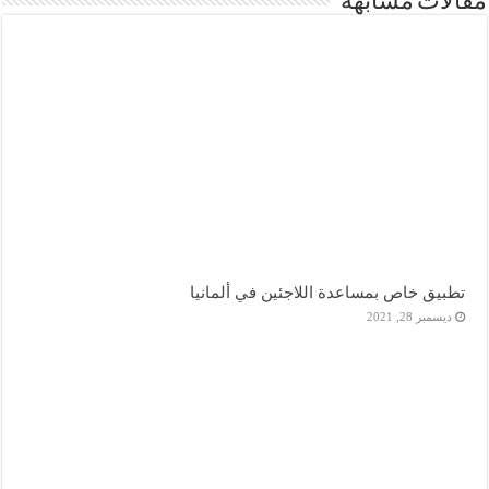
مقالات مشابهة
تطبيق خاص بمساعدة اللاجئين في ألمانيا
ديسمبر 28, 2021