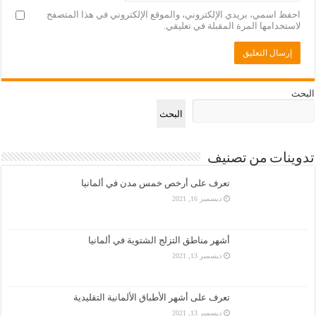
احفظ اسمي، بريدي الإلكتروني، والموقع الإلكتروني في هذا المتصفح
لاستخدامها المرة المقبلة في تعليقي.
البحث
البحث
تدوينات من تصنيف
تعرف على أرخص خمس مدن في ألمانيا
ديسمبر 16, 2021
أشهر مناطق التزلج الشتوية في ألمانيا
ديسمبر 13, 2021
تعرف على أشهر الأطباق الألمانية التقليدية
ديسمبر 13, 2021