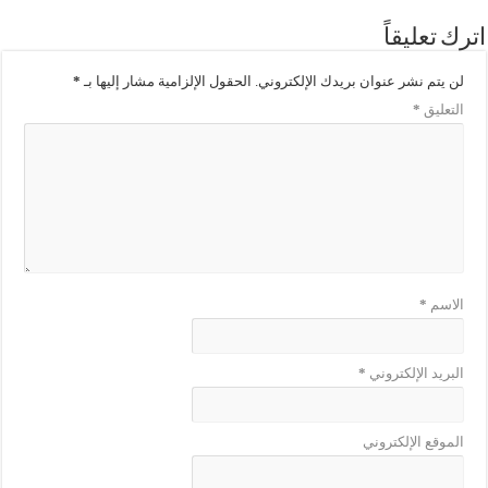
اترك تعليقاً
لن يتم نشر عنوان بريدك الإلكتروني.
الحقول الإلزامية مشار إليها بـ
*
التعليق
*
الاسم
*
البريد الإلكتروني
*
الموقع الإلكتروني