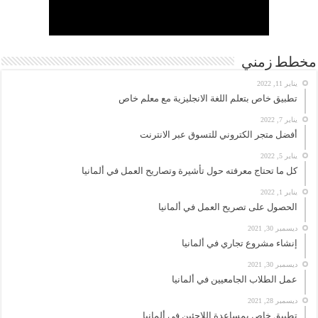
مخطط زمني
يناير 11, 2022
تطبيق خاص بتعلم اللغة الانجليزية مع معلم خاص
يناير 7, 2022
أفضل متجر الكتروني للتسوق عبر الانترنت
يناير 5, 2022
كل ما تحتاج معرفته حول تأشيرة وتصاريح العمل في ألمانيا
يناير 1, 2022
الحصول على تصريح العمل في ألمانيا
ديسمبر 30, 2021
إنشاء مشروع تجاري في ألمانيا
ديسمبر 30, 2021
عمل الطلاب الجامعيين في ألمانيا
ديسمبر 28, 2021
تطبيق خاص بمساعدة اللاجئين في ألمانيا