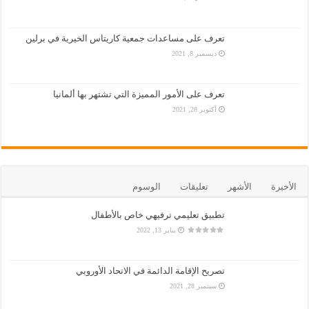
تعرف على مساعدات جمعية كاريتاس الخيرية في برلين
ديسمبر 8, 2021
تعرف على الأمور المميزة التي تشتهر بها ألمانيا
أكتوبر 28, 2021
الأخيرة
الأشهر
تعليقات
الوسوم
تطبيق تعليمي ترفيهي خاص بالأطفال
يناير 13, 2022
تصريح الإقامة الدائمة في الاتحاد الأوروبي
سبتمبر 28, 2021