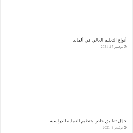
أنواع التعليم العالي في ألمانيا
نوفمبر 17, 2021
حمّل تطبيق خاص بتنظيم العملية الدراسية
نوفمبر 9, 2021