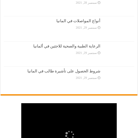
سبتمبر 28, 2021
أنواع المواصلات في المانيا
سبتمبر 29, 2021
الرعاية الطبية والصحية للاجئين في ألمانيا
سبتمبر 29, 2021
شروط الحصول على تأشيرة طالب في المانيا
سبتمبر 29, 2021