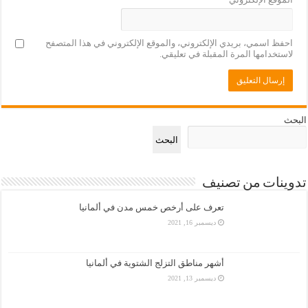
احفظ اسمي، بريدي الإلكتروني، والموقع الإلكتروني في هذا المتصفح
لاستخدامها المرة المقبلة في تعليقي.
البحث
البحث
تدوينات من تصنيف
تعرف على أرخص خمس مدن في ألمانيا
ديسمبر 16, 2021
أشهر مناطق التزلج الشتوية في ألمانيا
ديسمبر 13, 2021