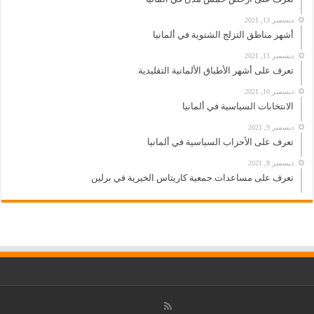
ديسمبر 13, 2021
أشهر مناطق التزلج الشتوية في ألمانيا
ديسمبر 13, 2021
تعرف على أشهر الأطباق الألمانية التقليدية
ديسمبر 10, 2021
الانتخابات السياسية في ألمانيا
ديسمبر 9, 2021
تعرف على الأحزاب السياسية في ألمانيا
ديسمبر 8, 2021
تعرف على مساعدات جمعية كاريتاس الخيرية في برلين