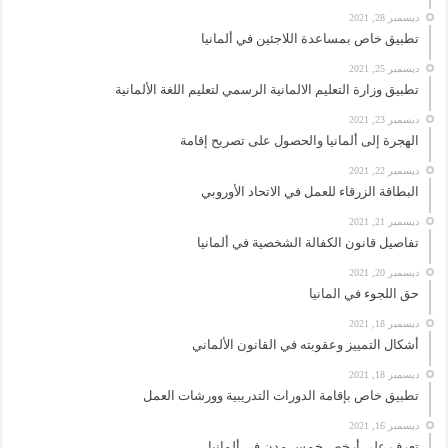
ديسمبر 28, 2021
تطبيق خاص بمساعدة اللاجئين في ألمانيا
ديسمبر 25, 2021
تطبيق وزارة التعليم الالمانية الرسمي لتعليم اللغة الألمانية
ديسمبر 23, 2021
الهجرة إلى ألمانيا والحصول على تصريح إقامة
ديسمبر 22, 2021
البطاقة الزرقاء للعمل في الاتحاد الأوروبي
ديسمبر 21, 2021
تفاصيل قانون الكفالة الشخصية في ألمانيا
ديسمبر 20, 2021
حق اللجوء في المانيا
ديسمبر 18, 2021
أشكال التمييز وعقوبته في القانون الألماني
ديسمبر 18, 2021
تطبيق خاص بإقامة الدورات التدريبية وورشات العمل
ديسمبر 16, 2021
تعرف على أرخص خمس مدن في ألمانيا