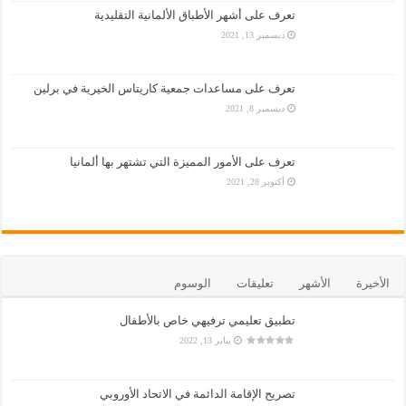
تعرف على أشهر الأطباق الألمانية التقليدية
ديسمبر 13, 2021
تعرف على مساعدات جمعية كاريتاس الخيرية في برلين
ديسمبر 8, 2021
تعرف على الأمور المميزة التي تشتهر بها ألمانيا
أكتوبر 28, 2021
الأخيرة
الأشهر
تعليقات
الوسوم
تطبيق تعليمي ترفيهي خاص بالأطفال
يناير 13, 2022
تصريح الإقامة الدائمة في الاتحاد الأوروبي