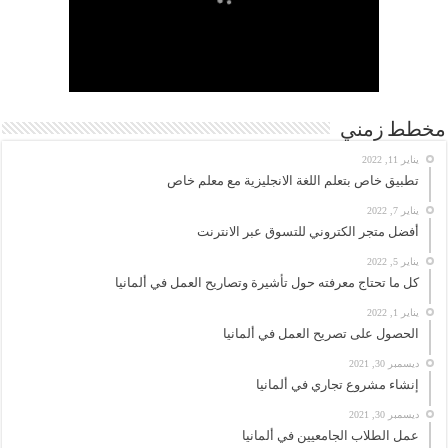
مخطط زمني
يناير 11, 2022
تطبيق خاص بتعلم اللغة الانجليزية مع معلم خاص
يناير 7, 2022
أفضل متجر الكتروني للتسوق عبر الانترنت
يناير 5, 2022
كل ما تحتاج معرفته حول تأشيرة وتصاريح العمل في ألمانيا
يناير 1, 2022
الحصول على تصريح العمل في ألمانيا
ديسمبر 30, 2021
إنشاء مشروع تجاري في ألمانيا
ديسمبر 30, 2021
عمل الطلاب الجامعيين في ألمانيا