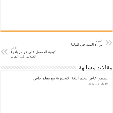
السابق
براءة الذمة في المانيا
التالي
كيفية الحصول على قرض بافوغ
الطلابي في المانيا
مقالات مشابهة
تطبيق خاص بتعلم اللغة الانجليزية مع معلم خاص
يناير 11, 2022