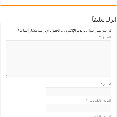
اترك تعليقاً
لن يتم نشر عنوان بريدك الإلكتروني.
الحقول الإلزامية مشار إليها بـ
*
التعليق
*
الاسم
*
البريد الإلكتروني
*
الموقع الإلكتروني