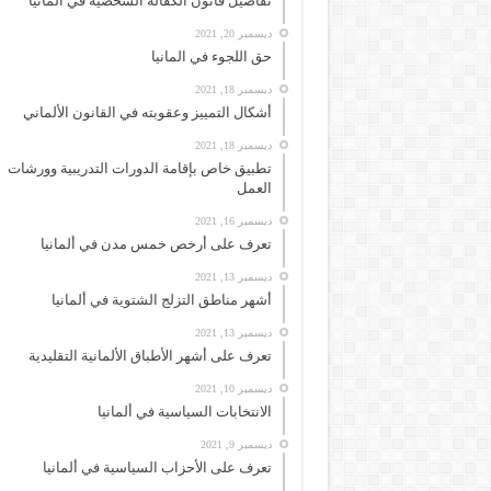
تفاصيل قانون الكفالة الشخصية في ألمانيا
ديسمبر 20, 2021
حق اللجوء في المانيا
ديسمبر 18, 2021
أشكال التمييز وعقوبته في القانون الألماني
ديسمبر 18, 2021
تطبيق خاص بإقامة الدورات التدريبية وورشات
العمل
ديسمبر 16, 2021
تعرف على أرخص خمس مدن في ألمانيا
ديسمبر 13, 2021
أشهر مناطق التزلج الشتوية في ألمانيا
ديسمبر 13, 2021
تعرف على أشهر الأطباق الألمانية التقليدية
ديسمبر 10, 2021
الانتخابات السياسية في ألمانيا
ديسمبر 9, 2021
تعرف على الأحزاب السياسية في ألمانيا