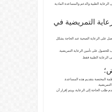
لرعاية الطبية والدعم والمساعدة المادية
اية التمريضية في
صل على الرعاية الصحية عند الحاجة بشكل
لحصول على تأمين الرعاية التمريضية.
 الرعاية الطبية فقط.
ض؛
ظمة المختصة بتقديم هذه المساعدة.
التمريضية.
م طلب الحاجة إلى الرعاية، ويتم إقرار أن