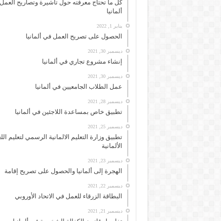
كل ما تحتاج معرفته حول تأشيرة وتصاريح العمل
ألمانيا
يناير 1, 2022
الحصول على تصريح العمل في ألمانيا
ديسمبر 30, 2021
إنشاء مشروع تجاري في ألمانيا
ديسمبر 30, 2021
عمل الطلاب الجامعيين في ألمانيا
ديسمبر 28, 2021
تطبيق خاص بمساعدة اللاجئين في ألمانيا
ديسمبر 25, 2021
تطبيق وزارة التعليم الالمانية الرسمي لتعليم الل
الألمانية
ديسمبر 23, 2021
الهجرة إلى ألمانيا والحصول على تصريح إقامة
ديسمبر 22, 2021
البطاقة الزرقاء للعمل في الاتحاد الأوروبي
ديسمبر 21, 2021