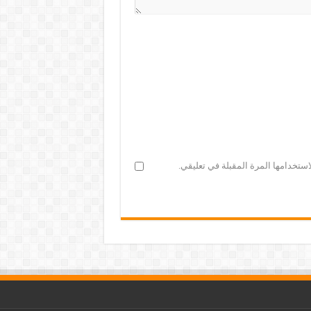
ستخدامها المرة المقبلة في تعليقي.