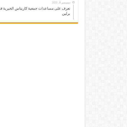
ديسمبر 8, 2021
تعرف على مساعدات جمعية كاريتاس الخيرية ف
برلين