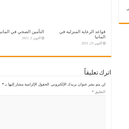
ي
قواعد الرعاية المنزلية في
التأمين الصحي في المانيا
المانيا
أكتوبر 5, 2021
أكتوبر 23, 2021
اترك تعليقاً
لن يتم نشر عنوان بريدك الإلكتروني.
الحقول الإلزامية مشار إليها بـ
*
التعليق
*