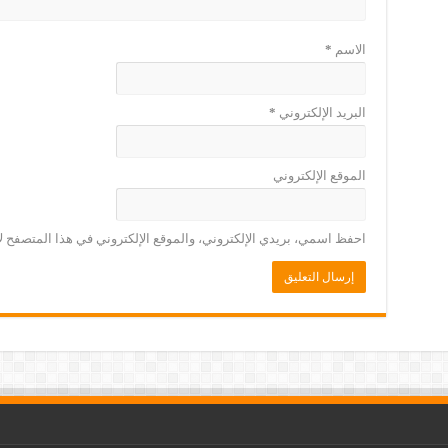
الاسم
*
البريد الإلكتروني
*
الموقع الإلكتروني
احفظ اسمي، بريدي الإلكتروني، والموقع الإلكتروني في هذا المتصفح لا