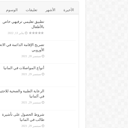
الأخيرة
الأشهر
تعليقات
الوسوم
تطبيق تعليمي ترفيهي خاص
بالأطفال
يناير 13, 2022
تصريح الإقامة الدائمة في الاتح
الأوروبي
سبتمبر 28, 2021
أنواع المواصلات في المانيا
سبتمبر 29, 2021
الرعاية الطبية والصحية للاجئي
في ألمانيا
سبتمبر 29, 2021
شروط الحصول على تأشيرة
طالب في المانيا
سبتمبر 29, 2021