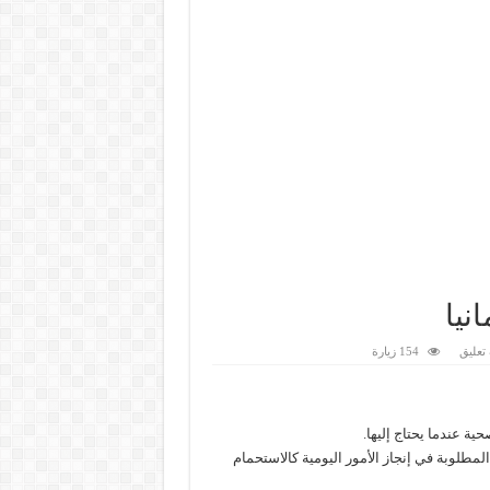
نيا
تعليق
154 زيارة
ة عندما يحتاج إليها.
المطلوبة في إنجاز الأمور اليومية كالاستحمام