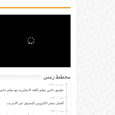
مخطط زمني
يناير 11, 2022
تطبيق خاص بتعلم اللغة الانجليزية مع معلم خاص
يناير 7, 2022
أفضل متجر الكتروني للتسوق عبر الانترنت
يناير 5, 2022