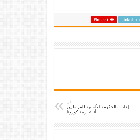
Pinterest
LinkedIn
التالي
إعانات الحكومة الألمانية للمواطنين
أثناء ازمة كورونا