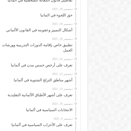
تفاصيل قانون الكفالة الشخصية في ألمانيا
ديسمبر 20, 2021
حق اللجوء في المانيا
ديسمبر 18, 2021
أشكال التمييز وعقوبته في القانون الألماني
ديسمبر 18, 2021
تطبيق خاص بإقامة الدورات التدريبية وورشات
العمل
ديسمبر 16, 2021
تعرف على أرخص خمس مدن في ألمانيا
ديسمبر 13, 2021
أشهر مناطق التزلج الشتوية في ألمانيا
ديسمبر 13, 2021
تعرف على أشهر الأطباق الألمانية التقليدية
ديسمبر 10, 2021
الانتخابات السياسية في ألمانيا
ديسمبر 9, 2021
تعرف على الأحزاب السياسية في ألمانيا