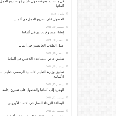
كل ما تحتاج معرفته حول تأشيرة وتصاريح العمل
ألمانيا
يناير 1, 2022
الحصول على تصريح العمل في ألمانيا
ديسمبر 30, 2021
إنشاء مشروع تجاري في ألمانيا
ديسمبر 30, 2021
عمل الطلاب الجامعيين في ألمانيا
ديسمبر 28, 2021
تطبيق خاص بمساعدة اللاجئين في ألمانيا
ديسمبر 25, 2021
تطبيق وزارة التعليم الالمانية الرسمي لتعليم الل
الألمانية
ديسمبر 23, 2021
الهجرة إلى ألمانيا والحصول على تصريح إقامة
ديسمبر 22, 2021
البطاقة الزرقاء للعمل في الاتحاد الأوروبي
ديسمبر 21, 2021