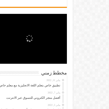
مخطط زمني
يناير 11, 2022
تطبيق خاص بتعلم اللغة الانجليزية مع معلم خاص
يناير 7, 2022
أفضل متجر الكتروني للتسوق عبر الانترنت
يناير 5, 2022