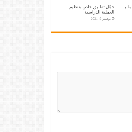
مانيا
حمّل تطبيق خاص بتنظيم
العملية الدراسية
نوفمبر 9, 2021