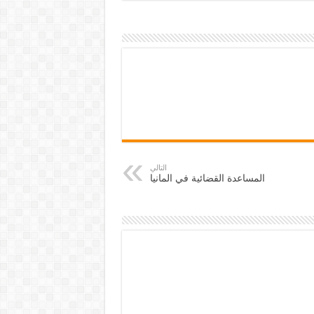
التالي
المساعدة القضائية في المانيا