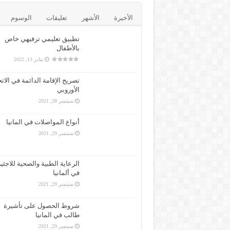
الأخيرة
الأشهر
تعليقات
الوسوم
تطبيق تعليمي ترفيهي خاص
بالأطفال
يناير 13, 2022
تصريح الإقامة الدائمة في الاتح
الأوروبي
سبتمبر 28, 2021
أنواع المواصلات في المانيا
سبتمبر 29, 2021
الرعاية الطبية والصحية للاجئي
في ألمانيا
سبتمبر 29, 2021
شروط الحصول على تأشيرة
طالب في المانيا
سبتمبر 29, 2021