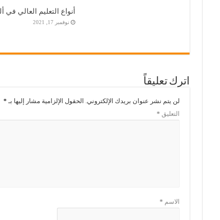
أنواع التعليم العالي في أل
نوفمبر 17, 2021
اترك تعليقاً
لن يتم نشر عنوان بريدك الإلكتروني.
الحقول الإلزامية مشار إليها بـ
*
التعليق
*
الاسم
*