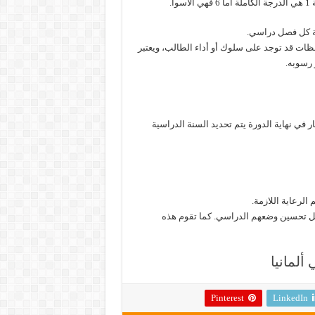
ة كل فصل دراسي.
ظات قد توجد على سلوك أو أداء الطالب، ويعتبر
 رسوبه.
بار في نهاية الدورة يتم تحديد السنة الدراسية
الرعاية اللازمة.
أجل تحسين وضعهم الدراسي. كما تقوم هذه
ألمانيا
Pinterest
LinkedIn