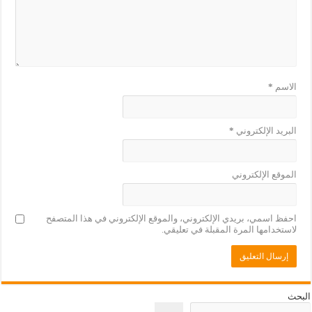
الاسم
*
البريد الإلكتروني
*
الموقع الإلكتروني
احفظ اسمي، بريدي الإلكتروني، والموقع الإلكتروني في هذا المتصفح
لاستخدامها المرة المقبلة في تعليقي.
البحث