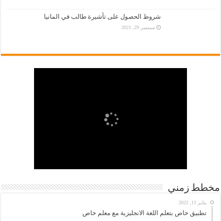
شروط الحصول على تأشيرة طالب في المانيا
سبتمبر 29, 2021
مخطط زمني
يناير 11, 2022
تطبيق خاص بتعلم اللغة الانجليزية مع معلم خاص