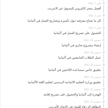
يناير 7, 2022
أفضل متجر الكتروني للتسوق عبر الانترنت
يناير 5, 2022
كل ما تحتاج معرفته حول تأشيرة وتصاريح العمل في ألمانيا
يناير 1, 2022
الحصول على تصريح العمل في ألمانيا
ديسمبر 30, 2021
إنشاء مشروع تجاري في ألمانيا
ديسمبر 30, 2021
عمل الطلاب الجامعيين في ألمانيا
ديسمبر 28, 2021
تطبيق خاص بمساعدة اللاجئين في ألمانيا
ديسمبر 25, 2021
تطبيق وزارة التعليم الالمانية الرسمي لتعليم اللغة الألمانية
ديسمبر 23, 2021
الهجرة إلى ألمانيا والحصول على تصريح إقامة
ديسمبر 22, 2021
البطاقة الزرقاء للعمل في الاتحاد الأوروبي