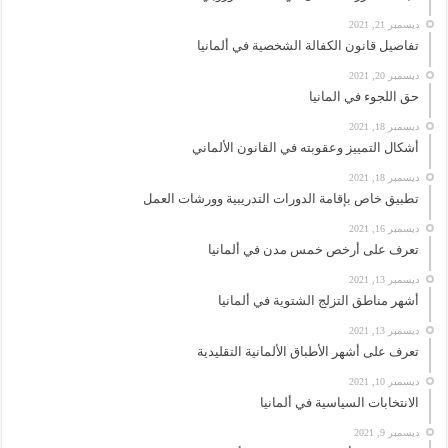
ديسمبر 21, 2021
تفاصيل قانون الكفالة الشخصية في ألمانيا
ديسمبر 20, 2021
حق اللجوء في المانيا
ديسمبر 18, 2021
أشكال التمييز وعقوبته في القانون الألماني
ديسمبر 18, 2021
تطبيق خاص بإقامة الدورات التدريبية وورشات العمل
ديسمبر 16, 2021
تعرف على أرخص خمس مدن في ألمانيا
ديسمبر 13, 2021
أشهر مناطق التزلج الشتوية في ألمانيا
ديسمبر 13, 2021
تعرف على أشهر الأطباق الألمانية التقليدية
ديسمبر 10, 2021
الانتخابات السياسية في ألمانيا
ديسمبر 9, 2021