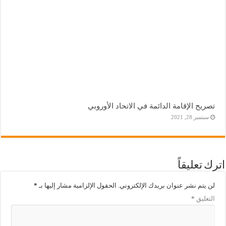
تصريح الإقامة الدائمة في الاتحاد الأوروبي
سبتمبر 28, 2021
اترك تعليقاً
لن يتم نشر عنوان بريدك الإلكتروني.
الحقول الإلزامية مشار إليها بـ
*
التعليق
*