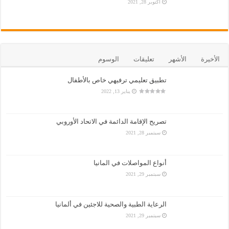
أكتوبر 28, 2021
الأخيرة
الأشهر
تعليقات
الوسوم
تطبيق تعليمي ترفيهي خاص بالأطفال
يناير 13, 2022
تصريح الإقامة الدائمة في الاتحاد الأوروبي
سبتمبر 28, 2021
أنواع المواصلات في المانيا
سبتمبر 29, 2021
الرعاية الطبية والصحية للاجئين في ألمانيا
سبتمبر 29, 2021