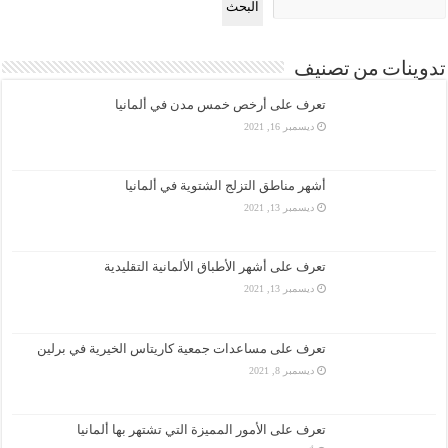
البحث
تدوينات من تصنيف
تعرف على أرخص خمس مدن في ألمانيا
ديسمبر 16, 2021
أشهر مناطق التزلج الشتوية في ألمانيا
ديسمبر 13, 2021
تعرف على أشهر الأطباق الألمانية التقليدية
ديسمبر 13, 2021
تعرف على مساعدات جمعية كاريتاس الخيرية في برلين
ديسمبر 8, 2021
تعرف على الأمور المميزة التي تشتهر بها ألمانيا