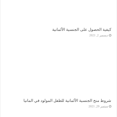
كيفية الحصول على الجنسية الألمانية
ديسمبر 2, 2021
شروط منح الجنسية الألمانية للطفل المولود في المانيا
سبتمبر 29, 2021