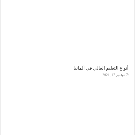
أنواع التعليم العالي في ألمانيا
نوفمبر 17, 2021