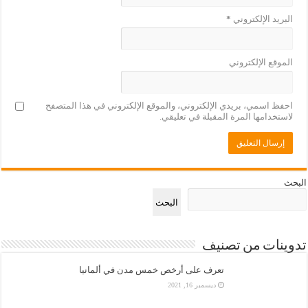
البريد الإلكتروني
*
الموقع الإلكتروني
احفظ اسمي، بريدي الإلكتروني، والموقع الإلكتروني في هذا المتصفح
لاستخدامها المرة المقبلة في تعليقي.
البحث
البحث
تدوينات من تصنيف
تعرف على أرخص خمس مدن في ألمانيا
ديسمبر 16, 2021