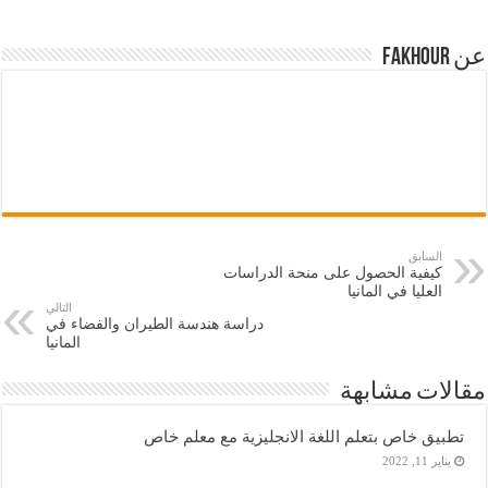
عن Fakhour
السابق
كيفية الحصول على منحة الدراسات
العليا في المانيا
التالي
دراسة هندسة الطيران والفضاء في
المانيا
مقالات مشابهة
تطبيق خاص بتعلم اللغة الانجليزية مع معلم خاص
يناير 11, 2022