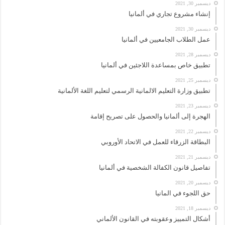
ديسمبر 30, 2021
إنشاء مشروع تجاري في ألمانيا
ديسمبر 30, 2021
عمل الطلاب الجامعيين في ألمانيا
ديسمبر 28, 2021
تطبيق خاص بمساعدة اللاجئين في ألمانيا
ديسمبر 25, 2021
تطبيق وزارة التعليم الالمانية الرسمي لتعليم اللغة الألمانية
ديسمبر 23, 2021
الهجرة إلى ألمانيا والحصول على تصريح إقامة
ديسمبر 22, 2021
البطاقة الزرقاء للعمل في الاتحاد الأوروبي
ديسمبر 21, 2021
تفاصيل قانون الكفالة الشخصية في ألمانيا
ديسمبر 20, 2021
حق اللجوء في المانيا
ديسمبر 18, 2021
أشكال التمييز وعقوبته في القانون الألماني