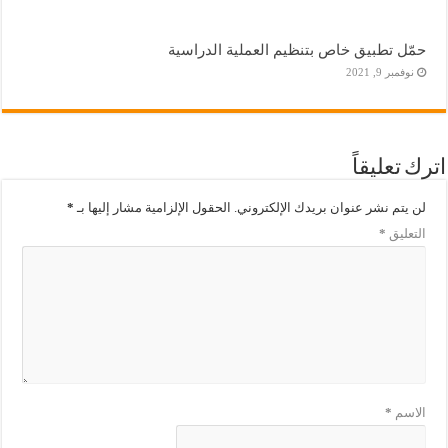
حمّل تطبيق خاص بتنظيم العملية الدراسية
نوفمبر 9, 2021
اترك تعليقاً
لن يتم نشر عنوان بريدك الإلكتروني.
الحقول الإلزامية مشار إليها بـ
*
التعليق
*
الاسم
*