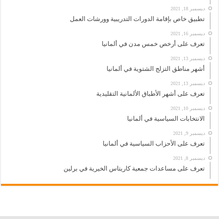
ديسمبر 18, 2021
تطبيق خاص بإقامة الدورات التدريبية وورشات العمل
ديسمبر 16, 2021
تعرف على أرخص خمس مدن في ألمانيا
ديسمبر 13, 2021
أشهر مناطق التزلج الشتوية في ألمانيا
ديسمبر 13, 2021
تعرف على أشهر الأطباق الألمانية التقليدية
ديسمبر 10, 2021
الانتخابات السياسية في ألمانيا
ديسمبر 9, 2021
تعرف على الأحزاب السياسية في ألمانيا
ديسمبر 8, 2021
تعرف على مساعدات جمعية كاريتاس الخيرية في برلين