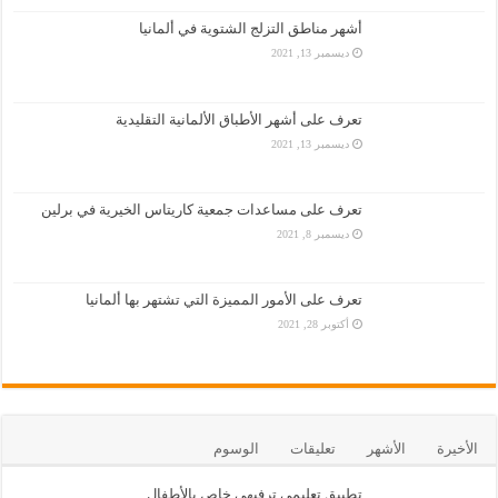
أشهر مناطق التزلج الشتوية في ألمانيا
ديسمبر 13, 2021
تعرف على أشهر الأطباق الألمانية التقليدية
ديسمبر 13, 2021
تعرف على مساعدات جمعية كاريتاس الخيرية في برلين
ديسمبر 8, 2021
تعرف على الأمور المميزة التي تشتهر بها ألمانيا
أكتوبر 28, 2021
الأخيرة
الأشهر
تعليقات
الوسوم
تطبيق تعليمي ترفيهي خاص بالأطفال