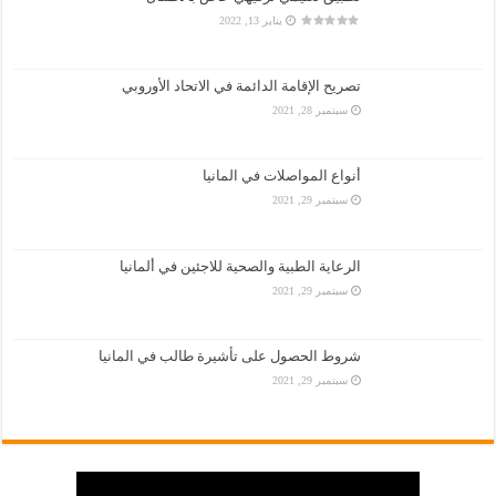
يناير 13, 2022
تصريح الإقامة الدائمة في الاتحاد الأوروبي
سبتمبر 28, 2021
أنواع المواصلات في المانيا
سبتمبر 29, 2021
الرعاية الطبية والصحية للاجئين في ألمانيا
سبتمبر 29, 2021
شروط الحصول على تأشيرة طالب في المانيا
سبتمبر 29, 2021