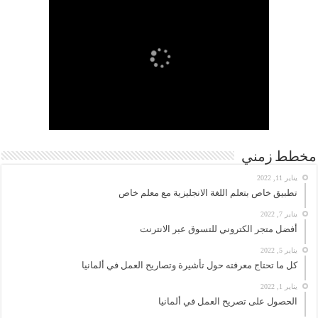
مخطط زمني
يناير 11, 2022
تطبيق خاص بتعلم اللغة الانجليزية مع معلم خاص
يناير 7, 2022
أفضل متجر الكتروني للتسوق عبر الانترنت
يناير 5, 2022
كل ما تحتاج معرفته حول تأشيرة وتصاريح العمل في ألمانيا
يناير 1, 2022
الحصول على تصريح العمل في ألمانيا